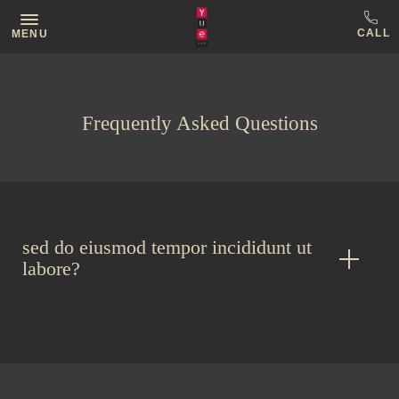
MENU
Frequently Asked Questions
sed do eiusmod tempor incididunt ut
labore?