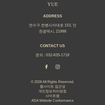
YUE
ADDRESS
연수구 컨벤시아대로 153
,
인
천광역시
,
21998
CONTACT US
문의 :
032-835-1718
© 2026 All Rights Reserved.
웹사이트 접근성
개인정보처리방침
사이트맵
ADA Website Conformance