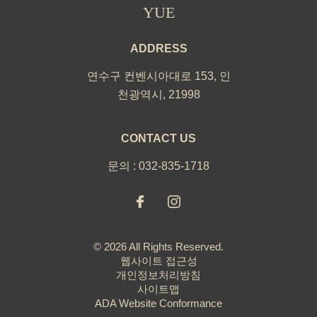
YUE
ADDRESS
연수구 컨벤시아대로 153
,
인
천광역시
,
21998
CONTACT US
문의 :
032-835-1718
© 2026 All Rights Reserved.
웹사이트 접근성
개인정보처리방침
사이트맵
ADA Website Conformance