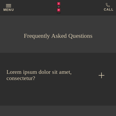
MENU
Frequently Asked Questions
Lorem ipsum dolor sit amet,
consectetur?